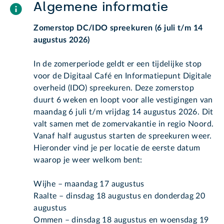
Algemene informatie
Zomerstop DC/IDO spreekuren (6 juli t/m 14
augustus 2026)
In de zomerperiode geldt er een tijdelijke stop
voor de Digitaal Café en Informatiepunt Digitale
overheid (IDO) spreekuren. Deze zomerstop
duurt 6 weken en loopt voor alle vestigingen van
maandag 6 juli t/m vrijdag 14 augustus 2026. Dit
valt samen met de zomervakantie in regio Noord.
Vanaf half augustus starten de spreekuren weer.
Hieronder vind je per locatie de eerste datum
waarop je weer welkom bent:
Wijhe – maandag 17 augustus
Raalte – dinsdag 18 augustus en donderdag 20
augustus
Ommen – dinsdag 18 augustus en woensdag 19