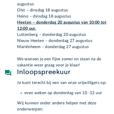
augustus
Olst – dinsdag 18 augustus
Heino – dinsdag 18 augustus
Heeten – donderdag 20 augustus van 10:00 tot
12:00 uur.
Luttenberg – donderdag 20 augustus
Nieuw Heeten – donderdag 27 augustus
Mariënheem – donderdag 27 augustus
We wensen je een fijne zomer en staan na de
vakantie weer graag voor je klaar!
Inloopspreekuur
Je kunt terecht bij een van onze vrijwilligers op:
even weken op donderdag van 10 -12 uur
Wij kunnen onder andere helpen met deze
onderwerpen: