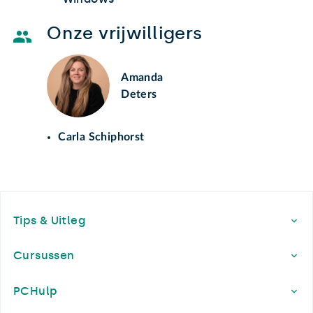
Onze vrijwilligers
Amanda
Deters
Carla Schiphorst
Footer
Tips & Uitleg
Cursussen
PCHulp