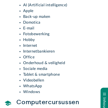
AI (Artificial intelligence)
Apple
Back-up maken
Domotica
E-mail
Fotobewerking
Hobby
Internet
Internetbankieren
Office
Onderhoud & veiligheid
Sociale media
Tablet & smartphone
Videobellen
WhatsApp
Windows
Computercursussen