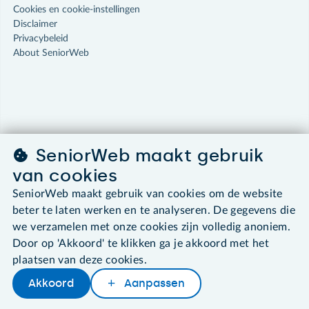
Cookies en cookie-instellingen
Disclaimer
Privacybeleid
About SeniorWeb
SeniorWeb maakt gebruik
van cookies
SeniorWeb maakt gebruik van cookies om de website
beter te laten werken en te analyseren. De gegevens die
we verzamelen met onze cookies zijn volledig anoniem.
Door op 'Akkoord' te klikken ga je akkoord met het
plaatsen van deze cookies.
Akkoord
Aanpassen
Delen
Woordenboek