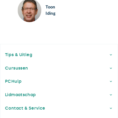
Toon
Iding
Footer
Tips & Uitleg
Cursussen
PCHulp
Lidmaatschap
Contact & Service