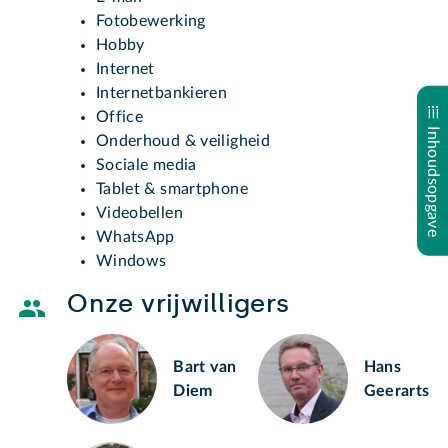
Fotobewerking
Hobby
Internet
Internetbankieren
Office
Inhoudsopgave
Onderhoud & veiligheid
Sociale media
Tablet & smartphone
Videobellen
WhatsApp
Windows
Onze vrijwilligers
Bart van
Hans
Diem
Geerarts