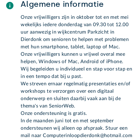
Algemene informatie
Onze vrijwilligers zijn in oktober tot en met mei
wekelijks iedere donderdag van 09.30 tot 12.00
uur aanwezig in wijkcentrum Parkzicht in
Dierdonk om senioren te helpen met problemen
met hun smartphone, tablet, laptop of Mac.
Onze vrijwilligers kunnen u vrijwel overal mee
helpen, Windows of Mac, Android of iPhone.
Wij begeleiden u individueel en stap voor stap en
in een tempo dat bij u past.
We streven ernaar regelmatig presentaties en/of
workshops te verzorgen over een digitaal
onderwerp en sluiten daarbij vaak aan bij de
thema's van SeniorWeb.
Onze ondersteuning is gratis.
In de maanden juni tot en met september
ondersteunen wij alleen op afspraak. Stuur een
mail naar Computerinloopdierdonk@hotmail.com