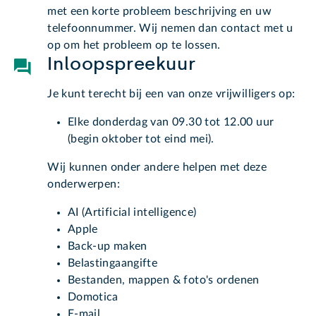
met een korte probleem beschrijving en uw
telefoonnummer. Wij nemen dan contact met u
op om het probleem op te lossen.
Inloopspreekuur
Je kunt terecht bij een van onze vrijwilligers op:
Elke donderdag van 09.30 tot 12.00 uur
(begin oktober tot eind mei).
Wij kunnen onder andere helpen met deze
onderwerpen:
AI (Artificial intelligence)
Apple
Back-up maken
Belastingaangifte
Bestanden, mappen & foto's ordenen
Domotica
E-mail