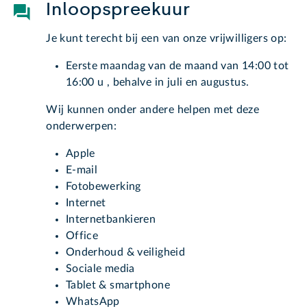
Inloopspreekuur
Je kunt terecht bij een van onze vrijwilligers op:
Eerste maandag van de maand van 14:00 tot
16:00 u , behalve in juli en augustus.
Wij kunnen onder andere helpen met deze
onderwerpen:
Apple
E-mail
Fotobewerking
Internet
Internetbankieren
Office
Onderhoud & veiligheid
Sociale media
Tablet & smartphone
WhatsApp