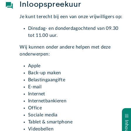
Inloopspreekuur
Je kunt terecht bij een van onze vrijwilligers op:
Dinsdag- en donderdagochtend van 09.30
tot 11.00 uur.
Wij kunnen onder andere helpen met deze
onderwerpen:
Apple
Back-up maken
Belastingaangifte
E-mail
Internet
Internetbankieren
Office
Sociale media
Tablet & smartphone
Videobellen