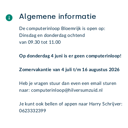
Algemene informatie
De computerinloop Bloemrijk is open op:
Dinsdag en donderdag ochtend
van 09.30 tot 11.00
Op donderdag 4 juni is er geen computerinloop!
Zomervakantie van 4 juli t/m 16 augustus 2026
Heb je vragen stuur dan even een email sturen
naar: computerinloop@hilversumzuid.nl
Je kunt ook bellen of appen naar Harry Schrijver:
0623332399