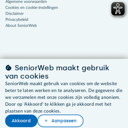
Algemene voorwaarden
Cookies en cookie-instellingen
Disclaimer
Privacybeleid
About SeniorWeb
SeniorWeb maakt gebruik
van cookies
SeniorWeb maakt gebruik van cookies om de website
beter te laten werken en te analyseren. De gegevens die
we verzamelen met onze cookies zijn volledig anoniem.
Door op 'Akkoord' te klikken ga je akkoord met het
plaatsen van deze cookies.
Akkoord
Aanpassen
Delen
Woordenboek