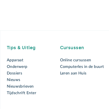
Footer
Tips & Uitleg
Cursussen
Apparaat
Online cursussen
Onderwerp
Computerles in de buurt
Dossiers
Leren aan Huis
Nieuws
Nieuwsbrieven
Tijdschrift Enter