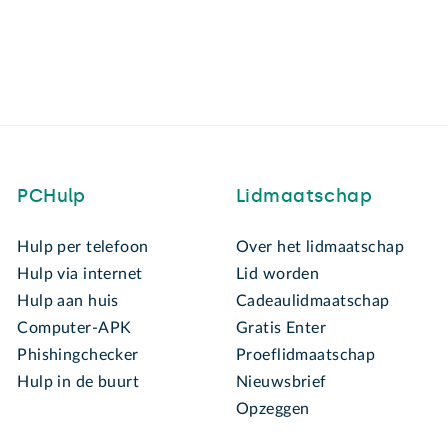
PCHulp
Lidmaatschap
Hulp per telefoon
Over het lidmaatschap
Hulp via internet
Lid worden
Hulp aan huis
Cadeaulidmaatschap
Computer-APK
Gratis Enter
Phishingchecker
Proeflidmaatschap
Hulp in de buurt
Nieuwsbrief
Opzeggen