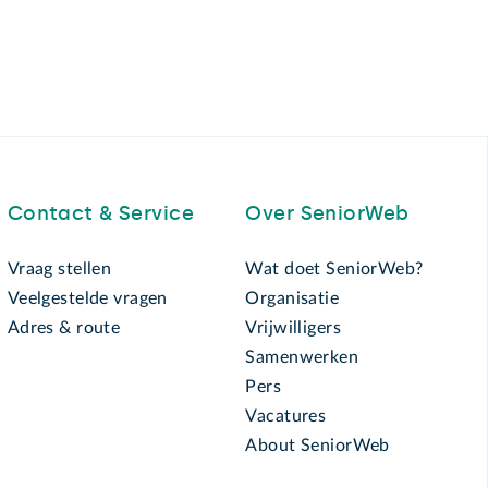
Contact & Service
Over SeniorWeb
Vraag stellen
Wat doet SeniorWeb?
Veelgestelde vragen
Organisatie
Adres & route
Vrijwilligers
Samenwerken
Pers
Vacatures
About SeniorWeb