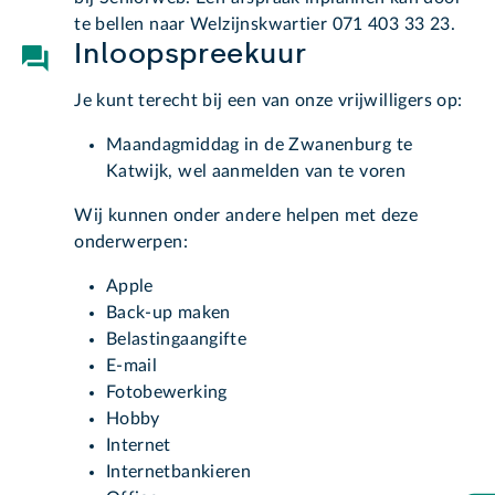
te bellen naar Welzijnskwartier 071 403 33 23.
Inloopspreekuur
Je kunt terecht bij een van onze vrijwilligers op:
Maandagmiddag in de Zwanenburg te
Katwijk, wel aanmelden van te voren
Wij kunnen onder andere helpen met deze
onderwerpen:
Apple
Back-up maken
Belastingaangifte
E-mail
Fotobewerking
Hobby
Internet
Internetbankieren