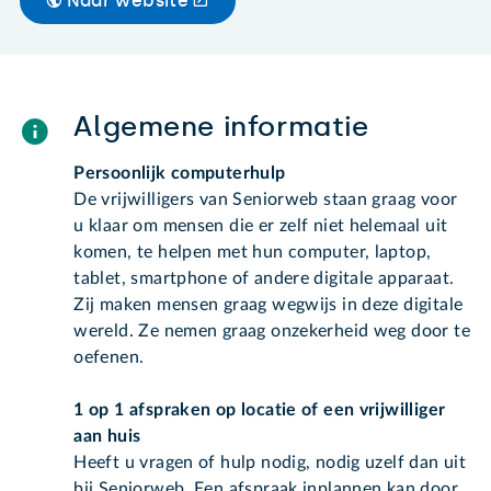
Naar website
Algemene informatie
Persoonlijk computerhulp
De vrijwilligers van Seniorweb staan graag voor
u klaar om mensen die er zelf niet helemaal uit
komen, te helpen met hun computer, laptop,
tablet, smartphone of andere digitale apparaat.
Zij maken mensen graag wegwijs in deze digitale
wereld. Ze nemen graag onzekerheid weg door te
oefenen.
1 op 1 afspraken op locatie of een vrijwilliger
aan huis
Heeft u vragen of hulp nodig, nodig uzelf dan uit
bij Seniorweb. Een afspraak inplannen kan door