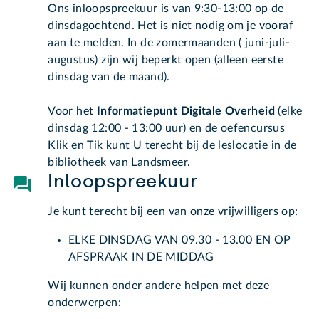
Ons inloopspreekuur is van 9:30-13:00 op de
dinsdagochtend. Het is niet nodig om je vooraf
aan te melden. In de zomermaanden ( juni-juli-
augustus) zijn wij beperkt open (alleen eerste
dinsdag van de maand).
Voor het
Informatiepunt Digitale Overheid
(elke
dinsdag 12:00 - 13:00 uur) en de oefencursus
Klik en Tik kunt U terecht bij de leslocatie in de
bibliotheek van Landsmeer.
Inloopspreekuur
Je kunt terecht bij een van onze vrijwilligers op:
ELKE DINSDAG VAN 09.30 - 13.00 EN OP
AFSPRAAK IN DE MIDDAG
Wij kunnen onder andere helpen met deze
onderwerpen: