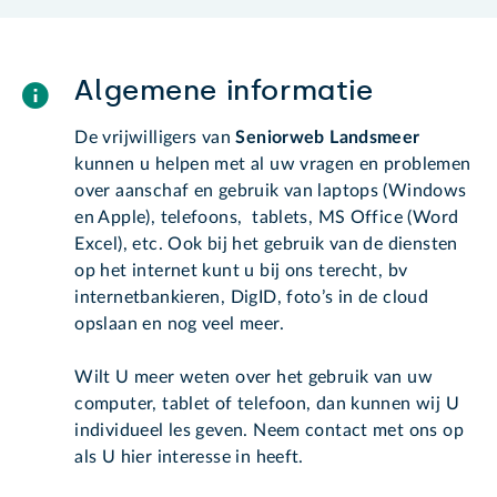
Algemene informatie
De vrijwilligers van
Seniorweb Landsmeer
kunnen u helpen met al uw vragen en problemen
over aanschaf en gebruik van laptops (Windows
en Apple), telefoons, tablets, MS Office (Word
Excel), etc. Ook bij het gebruik van de diensten
op het internet kunt u bij ons terecht, bv
internetbankieren, DigID, foto’s in de cloud
opslaan en nog veel meer.
Wilt U meer weten over het gebruik van uw
computer, tablet of telefoon, dan kunnen wij U
individueel les geven. Neem contact met ons op
als U hier interesse in heeft.