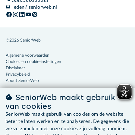
leden@seniorweb.nl
©2026 SeniorWeb
Algemene voorwaarden
Cookies en cookie-instellingen
Disclaimer
Privacybeleid
About SeniorWeb
SeniorWeb maakt gebruik
van cookies
SeniorWeb maakt gebruik van cookies om de website
beter te laten werken en te analyseren. De gegevens die
we verzamelen met onze cookies zijn volledig anoniem.