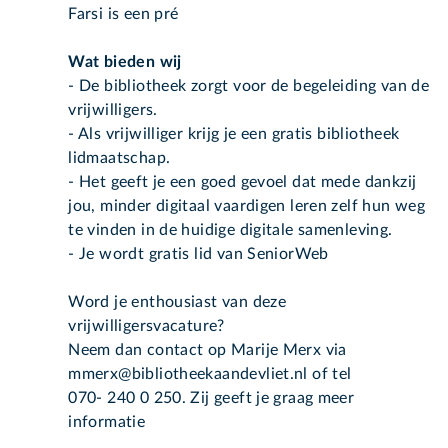
Farsi is een pré
Wat bieden wij
- De bibliotheek zorgt voor de begeleiding van de
vrijwilligers.
- Als vrijwilliger krijg je een gratis bibliotheek
lidmaatschap.
- Het geeft je een goed gevoel dat mede dankzij
jou, minder digitaal vaardigen leren zelf hun weg
te vinden in de huidige digitale samenleving.
- Je wordt gratis lid van SeniorWeb
Word je enthousiast van deze
vrijwilligersvacature?
Neem dan contact op Marije Merx via
mmerx@bibliotheekaandevliet.nl of tel
070- 240 0 250. Zij geeft je graag meer
informatie