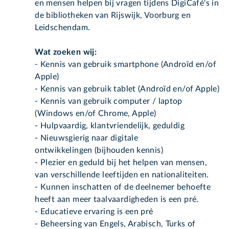
en mensen helpen bij vragen tijdens DigiCafé's in
de bibliotheken van Rijswijk, Voorburg en
Leidschendam.
Wat zoeken wij:
- Kennis van gebruik smartphone (Androïd en/of
Apple)
- Kennis van gebruik tablet (Androïd en/of Apple)
- Kennis van gebruik computer / laptop
(Windows en/of Chrome, Apple)
- Hulpvaardig, klantvriendelijk, geduldig
- Nieuwsgierig naar digitale
ontwikkelingen (bijhouden kennis)
- Plezier en geduld bij het helpen van mensen,
van verschillende leeftijden en nationaliteiten.
- Kunnen inschatten of de deelnemer behoefte
heeft aan meer taalvaardigheden is een pré.
- Educatieve ervaring is een pré
- Beheersing van Engels, Arabisch, Turks of