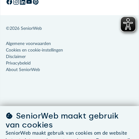
©2026 SeniorWeb
Algemene voorwaarden
Cookies en cookie-instellingen
Disclaimer
Privacybeleid
About SeniorWeb
SeniorWeb maakt gebruik
van cookies
SeniorWeb maakt gebruik van cookies om de website