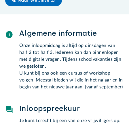
Naar website
Algemene informatie
Onze inloopmiddag is altijd op dinsdagen van
half 2 tot half 3. Iedereen kan dan binnenlopen
met digitale vragen. Tijdens schoolvakanties zijn
we gesloten.
U kunt bij ons ook een cursus of workshop
volgen. Meestal bieden wij die in het najaar en in
begin van het nieuwe jaar aan. (vanaf september)
Inloopspreekuur
Je kunt terecht bij een van onze vrijwilligers op: