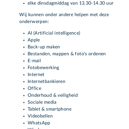
elke dinsdagmiddag van 13.30-14.30 uur
Wij kunnen onder andere helpen met deze
onderwerpen:
AI (Artificial intelligence)
Apple
Back-up maken
Bestanden, mappen & foto's ordenen
E-mail
Fotobewerking
Internet
Internetbankieren
Office
Onderhoud & veiligheid
Sociale media
Tablet & smartphone
Videobellen
WhatsApp