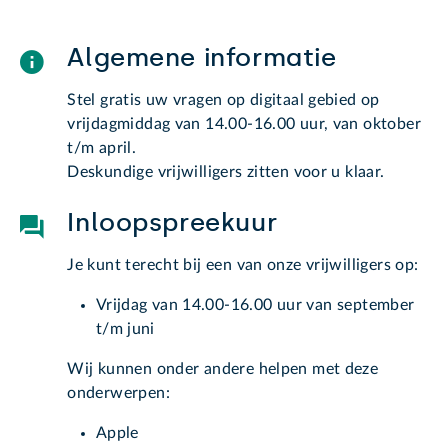
Algemene informatie
Stel gratis uw vragen op digitaal gebied op
vrijdagmiddag van 14.00-16.00 uur, van oktober
t/m april.
Deskundige vrijwilligers zitten voor u klaar.
Inloopspreekuur
Je kunt terecht bij een van onze vrijwilligers op:
Vrijdag van 14.00-16.00 uur van september
t/m juni
Wij kunnen onder andere helpen met deze
onderwerpen:
Apple