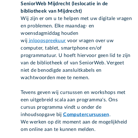
SeniorWeb Mijdrecht (leslocatie in de
bibliotheek van Mijdrecht)
Wij zijn er om u te helpen met uw digitale vragen
en problemen. Elke maandag- en
woensdagmiddag houden
wij
inloopspreekuur
voor vragen over uw
computer, tablet, smartphone en/of
programmatuur. U hoeft hiervoor geen lid te zijn
van de bibliotheek of van SeniorWeb. Vergeet
niet de benodigde aansluitkabels en
wachtwoorden mee te nemen.
Tevens geven wij cursussen en workshops met
een uitgebreid scala aan programma's. Ons
cursus programma vindt u onder de
inhoudsopgave bij
Computercursussen
.
We werken op dit moment aan de mogelijkheid
om online aan te kunnen melden.