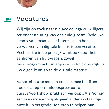
Vacatures
Wij zijn op zoek naar nieuwe collega vrijwilligers
ter ondersteuning van ons huidig team. Redelijke
kennis van, maar zeker interesse, in het
verwerven van digitale kennis is een vereiste.
Veel leert u in de praktijk want ook door het
aanhoren van hulpvragen, zowel
over programmatuur, apps en techniek, verrijkt u
uw eigen kennis van de digitale materie.
Aarzel niet u te melden en eens mee te kijken
hoe e.e.a. op ons inloopspreekuur of
cursus/workshop praktisch verloopt. Als "jonge"
senioren moeten wij als geen ander in staat zijn
onze hulp vragende senioren te helpen hun