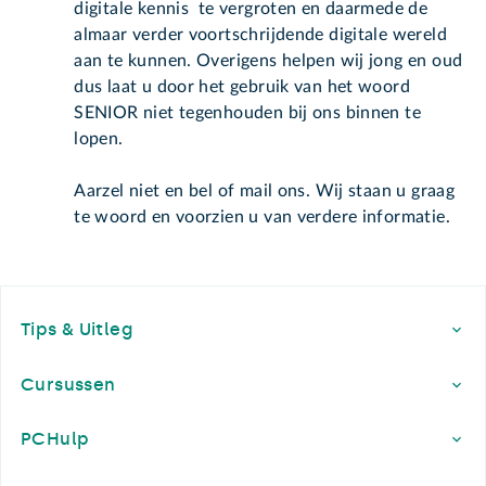
digitale kennis te vergroten en daarmede de
almaar verder voortschrijdende digitale wereld
aan te kunnen. Overigens helpen wij jong en oud
dus laat u door het gebruik van het woord
SENIOR niet tegenhouden bij ons binnen te
lopen.
Aarzel niet en bel of mail ons. Wij staan u graag
te woord en voorzien u van verdere informatie.
Footer
Tips & Uitleg
Cursussen
PCHulp