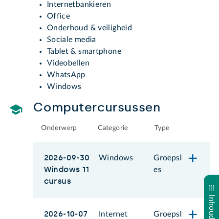
Internetbankieren
Office
Onderhoud & veiligheid
Sociale media
Tablet & smartphone
Videobellen
WhatsApp
Windows
Computercursussen
Onderwerp
Categorie
Type
2026-09-30
Windows
Groepsl
Windows 11
es
cursus
2026-10-07
Internet
Groepsl