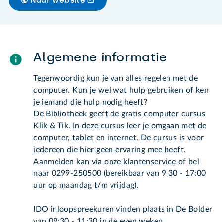
Naar website
Algemene informatie
Tegenwoordig kun je van alles regelen met de
computer. Kun je wel wat hulp gebruiken of ken
je iemand die hulp nodig heeft?
De Bibliotheek geeft de gratis computer cursus
Klik & Tik. In deze cursus leer je omgaan met de
computer, tablet en internet. De cursus is voor
iedereen die hier geen ervaring mee heeft.
Aanmelden kan via onze klantenservice of bel
naar 0299-250500 (bereikbaar van 9:30 - 17:00
uur op maandag t/m vrijdag).
IDO inloopspreekuren vinden plaats in De Bolder
van 09:30 - 11:30 in de even weken.