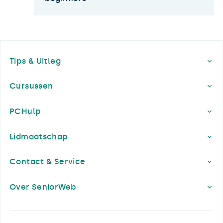
Footer
Tips & Uitleg
Cursussen
PCHulp
Lidmaatschap
Contact & Service
Over SeniorWeb