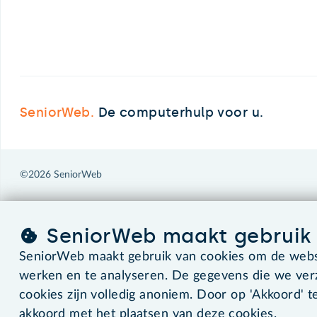
SeniorWeb.
De computerhulp voor u.
©2026 SeniorWeb
SeniorWeb maakt gebruik 
SeniorWeb maakt gebruik van cookies om de websi
werken en te analyseren. De gegevens die we ve
cookies zijn volledig anoniem. Door op 'Akkoord' te
akkoord met het plaatsen van deze cookies.