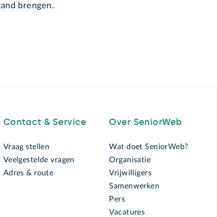
tand brengen.
Contact & Service
Over SeniorWeb
Vraag stellen
Wat doet SeniorWeb?
Veelgestelde vragen
Organisatie
Adres & route
Vrijwilligers
Samenwerken
Pers
Vacatures