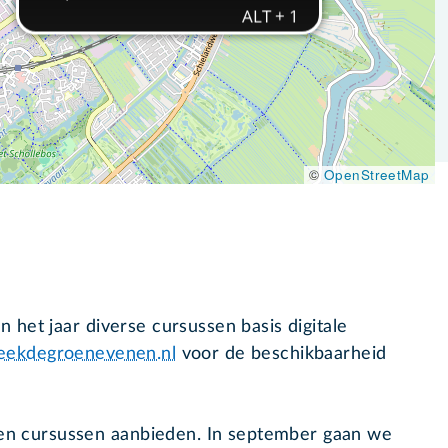
©
OpenStreetMap
het jaar diverse cursussen basis digitale
eekdegroenevenen.nl
voor de beschikbaarheid
n cursussen aanbieden. In september gaan we