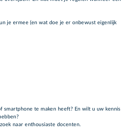
kun je ermee (en wat doe je er onbewust eigenlijk
of smartphone te maken heeft? En wilt u uw kennis
 hebben?
 zoek naar enthousiaste docenten.