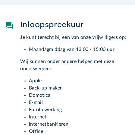
Inloopspreekuur
Je kunt terecht bij een van onze vrijwilligers op:
Maandagmiddag van 13:00 - 15:00 uur
Wij kunnen onder andere helpen met deze
onderwerpen:
Apple
Back-up maken
Domotica
E-mail
Fotobewerking
Internet
Internetbankieren
Office