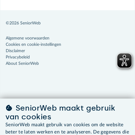
©2026 SeniorWeb
Algemene voorwaarden
Cookies en cookie-instellingen
Disclaimer
Privacybeleid
About SeniorWeb
SeniorWeb maakt gebruik
van cookies
SeniorWeb maakt gebruik van cookies om de website
beter te laten werken en te analyseren. De gegevens die