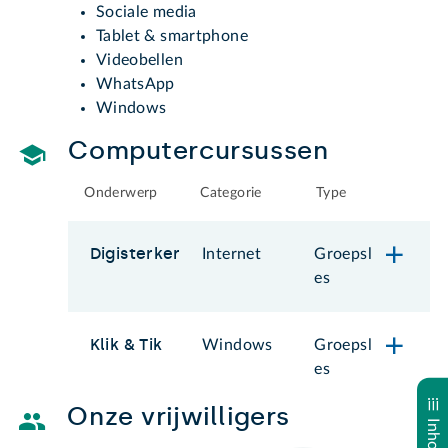
Sociale media
Tablet & smartphone
Videobellen
WhatsApp
Windows
Computercursussen
Onderwerp
Categorie
Type
Digisterker
Internet
Groepsl
es
Klik & Tik
Windows
Groepsl
es
Onze vrijwilligers