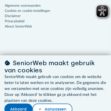
Algemene voorwaarden
Cookies en cookie-instellingen
Disclaimer
Privacybeleid
About SeniorWeb
SeniorWeb maakt gebruik
van cookies
SeniorWeb maakt gebruik van cookies om de website
beter te laten werken en te analyseren. De gegevens die
we verzamelen met onze cookies zijn volledig anoniem.
Door op 'Akkoord' te klikken ga je akkoord met het
plaatsen van deze cookies.
Akkoord
Aanpassen