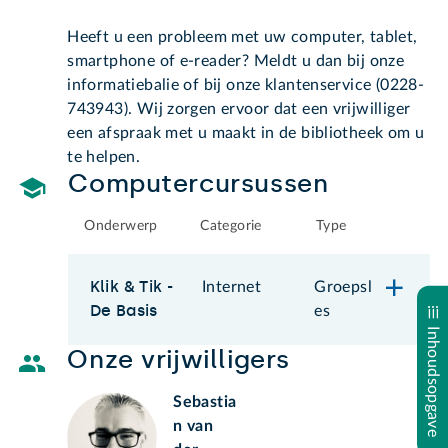
Heeft u een probleem met uw computer, tablet,
smartphone of e-reader? Meldt u dan bij onze
informatiebalie of bij onze klantenservice (0228-
743943). Wij zorgen ervoor dat een vrijwilliger
een afspraak met u maakt in de bibliotheek om u
te helpen.
Computercursussen
Onderwerp
Categorie
Type
Klik & Tik -
Internet
Groepsl
De Basis
es
Inhoudsopgave
Onze vrijwilligers
Sebastia
n van