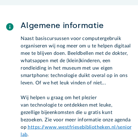
Algemene informatie
Naast basiscursussen voor computergebruik
organiseren wij nog meer om u te helpen digitaal
mee te blijven doen. Beeldbellen met de dokter,
whatsappen met de (klein)kinderen, een
rondleiding in het museum met uw eigen
smartphone: technologie duikt overal op in ons
leven. Of we het leuk vinden of niet...
Wij helpen u graag om het plezier
van technologie te ontdekken met leuke,
gezellige bijeenkomsten die u gratis kunt
bezoeken. Zie voor meer informatie onze agenda
op
https://www.westfriesebibliotheken.nl/senior
lab
.