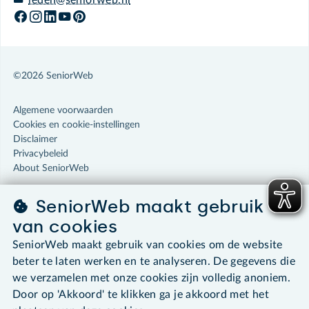
leden@seniorweb.nl
©2026 SeniorWeb
Algemene voorwaarden
Cookies en cookie-instellingen
Disclaimer
Privacybeleid
About SeniorWeb
SeniorWeb maakt gebruik
van cookies
SeniorWeb maakt gebruik van cookies om de website
beter te laten werken en te analyseren. De gegevens die
we verzamelen met onze cookies zijn volledig anoniem.
Door op 'Akkoord' te klikken ga je akkoord met het