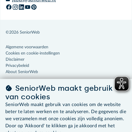
leden@seniorweb.nl
©2026 SeniorWeb
Algemene voorwaarden
Cookies en cookie-instellingen
Disclaimer
Privacybeleid
About SeniorWeb
SeniorWeb maakt gebruik
van cookies
SeniorWeb maakt gebruik van cookies om de website
beter te laten werken en te analyseren. De gegevens die
we verzamelen met onze cookies zijn volledig anoniem.
Door op 'Akkoord' te klikken ga je akkoord met het