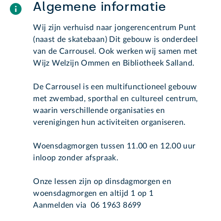
Algemene informatie
Wij zijn verhuisd naar jongerencentrum Punt
(naast de skatebaan) Dit gebouw is onderdeel
van de Carrousel. Ook werken wij samen met
Wijz Welzijn Ommen en Bibliotheek Salland.
De Carrousel is een multifunctioneel gebouw
met zwembad, sporthal en cultureel centrum,
waarin verschillende organisaties en
verenigingen hun activiteiten organiseren.
Woensdagmorgen tussen 11.00 en 12.00 uur
inloop zonder afspraak.
Onze lessen zijn op dinsdagmorgen en
woensdagmorgen en altijd 1 op 1
Aanmelden via 06 1963 8699