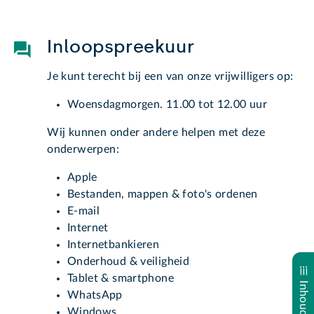
Inloopspreekuur
Je kunt terecht bij een van onze vrijwilligers op:
Woensdagmorgen. 11.00 tot 12.00 uur
Wij kunnen onder andere helpen met deze
onderwerpen:
Apple
Bestanden, mappen & foto's ordenen
E-mail
Internet
Internetbankieren
Onderhoud & veiligheid
Tablet & smartphone
WhatsApp
Windows