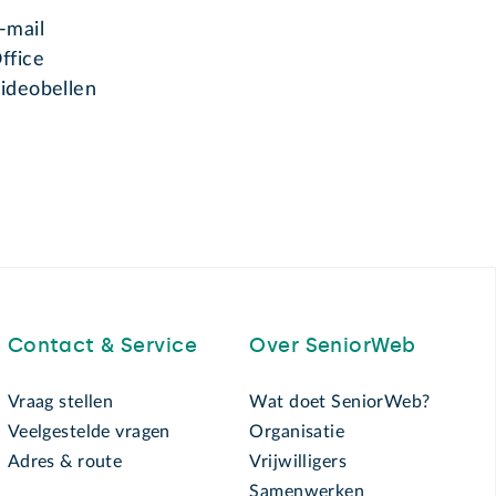
-mail
ffice
ideobellen
Contact & Service
Over SeniorWeb
Vraag stellen
Wat doet SeniorWeb?
Veelgestelde vragen
Organisatie
Adres & route
Vrijwilligers
Samenwerken