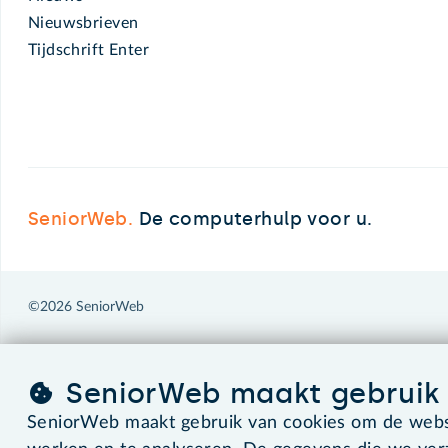
Nieuwsbrieven
Tijdschrift Enter
SeniorWeb.
De computerhulp voor u.
©2026 SeniorWeb
SeniorWeb maakt gebruik 
SeniorWeb maakt gebruik van cookies om de websi