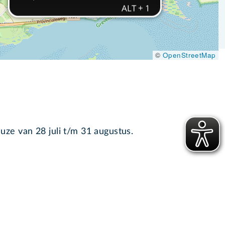
©
OpenStreetMap
ze van 28 juli t/m 31 augustus.