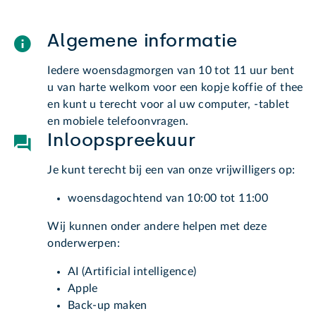
Algemene informatie
Iedere woensdagmorgen van 10 tot 11 uur bent
u van harte welkom voor een kopje koffie of thee
en kunt u terecht voor al uw computer, -tablet
en mobiele telefoonvragen.
Inloopspreekuur
Je kunt terecht bij een van onze vrijwilligers op:
woensdagochtend van 10:00 tot 11:00
Wij kunnen onder andere helpen met deze
onderwerpen:
AI (Artificial intelligence)
Apple
Back-up maken