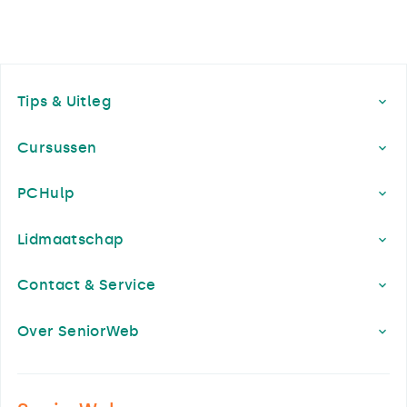
Footer
Tips & Uitleg
Cursussen
PCHulp
Lidmaatschap
Contact & Service
Over SeniorWeb