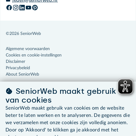
leden@seniorweb.nl
©2026 SeniorWeb
Algemene voorwaarden
Cookies en cookie-instellingen
Disclaimer
Privacybeleid
About SeniorWeb
SeniorWeb maakt gebruik
van cookies
SeniorWeb maakt gebruik van cookies om de website
beter te laten werken en te analyseren. De gegevens die
we verzamelen met onze cookies zijn volledig anoniem.
Door op 'Akkoord' te klikken ga je akkoord met het