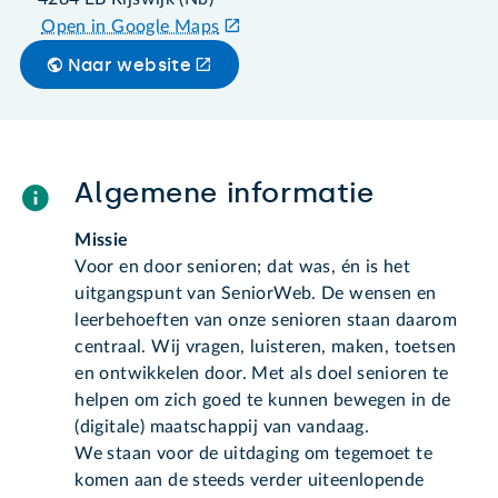
Open in Google Maps
Naar website
Algemene informatie
Missie
Voor en door senioren; dat was, én is het
uitgangspunt van SeniorWeb. De wensen en
leerbehoeften van onze senioren staan daarom
centraal. Wij vragen, luisteren, maken, toetsen
en ontwikkelen door. Met als doel senioren te
helpen om zich goed te kunnen bewegen in de
(digitale) maatschappij van vandaag.
We staan voor de uitdaging om tegemoet te
komen aan de steeds verder uiteenlopende