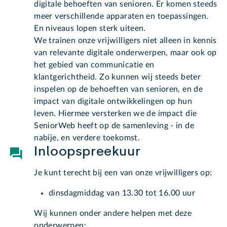
digitale behoeften van senioren. Er komen steeds
meer verschillende apparaten en toepassingen.
En niveaus lopen sterk uiteen.
We trainen onze vrijwilligers niet alleen in kennis
van relevante digitale onderwerpen, maar ook op
het gebied van communicatie en
klantgerichtheid. Zo kunnen wij steeds beter
inspelen op de behoeften van senioren, en de
impact van digitale ontwikkelingen op hun
leven. Hiermee versterken we de impact die
SeniorWeb heeft op de samenleving - in de
nabije, en verdere toekomst.
Inloopspreekuur
Je kunt terecht bij een van onze vrijwilligers op:
dinsdagmiddag van 13.30 tot 16.00 uur
Wij kunnen onder andere helpen met deze
onderwerpen: