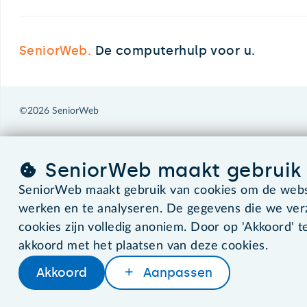
SeniorWeb.
De computerhulp voor u.
©2026 SeniorWeb
SeniorWeb maakt gebruik 
SeniorWeb maakt gebruik van cookies om de websi
werken en te analyseren. De gegevens die we ve
cookies zijn volledig anoniem. Door op 'Akkoord' te
akkoord met het plaatsen van deze cookies.
Akkoord
Aanpassen