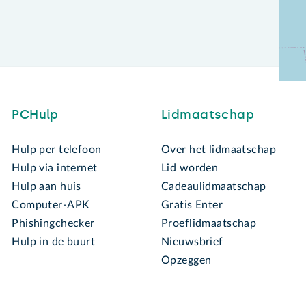
PCHulp
Lidmaatschap
Hulp per telefoon
Over het lidmaatschap
Hulp via internet
Lid worden
Hulp aan huis
Cadeaulidmaatschap
Computer-APK
Gratis Enter
Phishingchecker
Proeflidmaatschap
Hulp in de buurt
Nieuwsbrief
Opzeggen