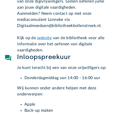
van onze digivrijwilligers. Samen oefenen jullie
aan jouw digitale vaardigheden.
Aanmelden? Neem contact op met onze
mediaconsulent Lonneke via
Digitaalmeedoen@bibliotheekbollenstreek.nl.
Kijk op de
website
van de bibliotheek voor alle
informatie over het oefenen van digitale
vaardigheden.
Inloopspreekuur
Je kunt terecht bij een van onze vrijwilligers op:
Donderdagmiddag van 14:00 - 16:00 uur
Wij kunnen onder andere helpen met deze
onderwerpen:
Apple
Back-up maken