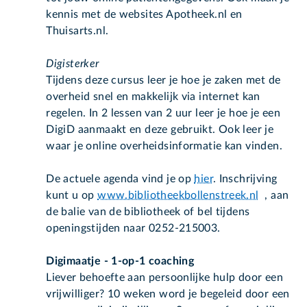
kennis met de websites Apotheek.nl en
Thuisarts.nl.
Digisterker
Tijdens deze cursus leer je hoe je zaken met de
overheid snel en makkelijk via internet kan
regelen. In 2 lessen van 2 uur leer je hoe je een
DigiD aanmaakt en deze gebruikt. Ook leer je
waar je online overheidsinformatie kan vinden.
De actuele agenda vind je op
hier
. Inschrijving
kunt u op
www.bibliotheekbollenstreek.nl
, aan
de balie van de bibliotheek of bel tijdens
openingstijden naar 0252-215003.
Digimaatje - 1-op-1 coaching
Liever behoefte aan persoonlijke hulp door een
vrijwilliger? 10 weken word je begeleid door een