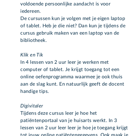
voldoende persoonlijke aandacht is voor
iedereen.
De cursussen kun je volgen met je eigen laptop
of tablet. Heb je die niet? Dan kun je tijdens de
cursus gebruik maken van een laptop van de
bibliotheek.
Klik en Tik
In 4 lessen van 2 uur leer je werken met
computer of tablet. Je krijgt toegang tot een
online oefenprogramma waarmee je ook thuis
aan de slag kunt. En natuurlijk geeft de docent
handige tips.
Digivitaler
Tijdens deze cursus leer je hoe het
patiëntenportaal van je huisarts werkt. In 3
lessen van 2 uur leer leer je hoe je toegang krijgt
tot jouw online patiëntengegevens. Ook maak je