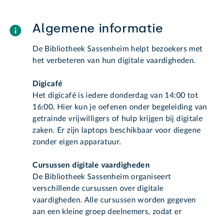
Algemene informatie
De Bibliotheek Sassenheim helpt bezoekers met
het verbeteren van hun digitale vaardigheden.
Digicafé
Het digicafé is iedere donderdag van 14:00 tot
16:00. Hier kun je oefenen onder begeleiding van
getrainde vrijwilligers of hulp krijgen bij digitale
zaken. Er zijn laptops beschikbaar voor diegene
zonder eigen apparatuur.
Cursussen digitale vaardigheden
De Bibliotheek Sassenheim organiseert
verschillende cursussen over digitale
vaardigheden. Alle cursussen worden gegeven
aan een kleine groep deelnemers, zodat er