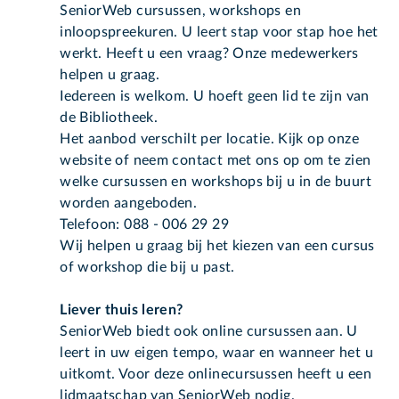
SeniorWeb cursussen, workshops en
inloopspreekuren. U leert stap voor stap hoe het
werkt. Heeft u een vraag? Onze medewerkers
helpen u graag.
Iedereen is welkom. U hoeft geen lid te zijn van
de Bibliotheek.
Het aanbod verschilt per locatie. Kijk op onze
website of neem contact met ons op om te zien
welke cursussen en workshops bij u in de buurt
worden aangeboden.
Telefoon: 088 - 006 29 29
Wij helpen u graag bij het kiezen van een cursus
of workshop die bij u past.
Liever thuis leren?
SeniorWeb biedt ook online cursussen aan. U
leert in uw eigen tempo, waar en wanneer het u
uitkomt. Voor deze onlinecursussen heeft u een
lidmaatschap van SeniorWeb nodig.