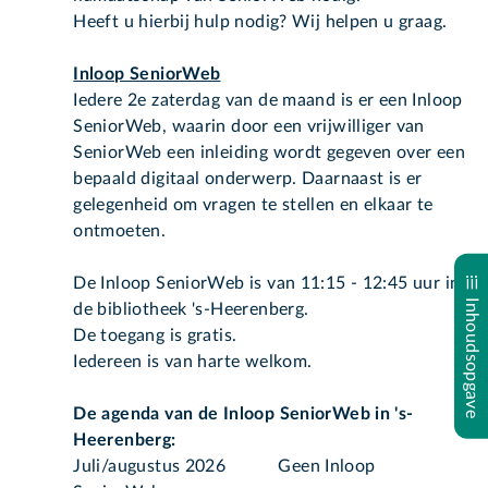
Heeft u hierbij hulp nodig? Wij helpen u graag.
Inloop SeniorWeb
Iedere 2e zaterdag van de maand is er een Inloop
SeniorWeb, waarin door een vrijwilliger van
SeniorWeb een inleiding wordt gegeven over een
bepaald digitaal onderwerp. Daarnaast is er
gelegenheid om vragen te stellen en elkaar te
ontmoeten.
De Inloop SeniorWeb is van 11:15 - 12:45 uur in
Inhoudsopgave
de bibliotheek 's-Heerenberg.
De toegang is gratis.
Iedereen is van harte welkom.
De agenda van de Inloop SeniorWeb in 's-
Heerenberg:
Juli/augustus 2026 Geen Inloop