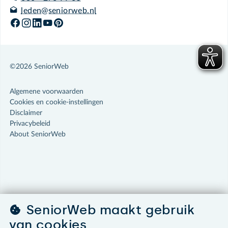
leden@seniorweb.nl
©2026 SeniorWeb
Algemene voorwaarden
Cookies en cookie-instellingen
Disclaimer
Privacybeleid
About SeniorWeb
SeniorWeb maakt gebruik
van cookies