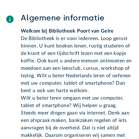
Algemene informatie
Welkom bij Bibliotheek Poort van Gelre
De Bibliotheek is er voor iedereen. Loop gerust
binnen. U kunt boeken lenen, rustig studeren of
de krant of een tijdschrift lezen met een kopje
koffie. Ook kunt u andere mensen ontmoeten en
meedoen aan een leesclub, cursus, workshop of
lezing. Wilt u beter Nederlands leren of oefenen
met uw computer, tablet of smartphone? Dan
bent u ook van harte welkom.
Wilt u beter leren omgaan met uw computer,
tablet of smartphone? Wij helpen u graag.
Steeds meer dingen gaan via internet. Denk aan
een afspraak maken, bankzaken regelen of iets
aanvragen bij de overheid. Dat is niet altijd
makkelijk. Daarom organiseren wij samen met