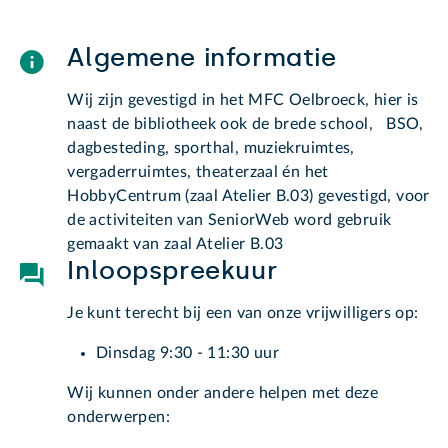
Algemene informatie
Wij zijn gevestigd in het MFC Oelbroeck, hier is
naast de bibliotheek ook de brede school, BSO,
dagbesteding, sporthal, muziekruimtes,
vergaderruimtes, theaterzaal én het
HobbyCentrum (zaal Atelier B.03) gevestigd, voor
de activiteiten van SeniorWeb word gebruik
gemaakt van zaal Atelier B.03
Inloopspreekuur
Je kunt terecht bij een van onze vrijwilligers op:
Dinsdag 9:30 - 11:30 uur
Wij kunnen onder andere helpen met deze
onderwerpen: