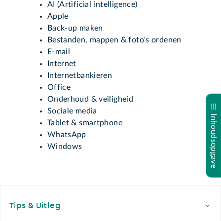
AI (Artificial intelligence)
Apple
Back-up maken
Bestanden, mappen & foto's ordenen
E-mail
Internet
Internetbankieren
Office
Onderhoud & veiligheid
Sociale media
Inhoudsopgave
Tablet & smartphone
WhatsApp
Windows
Footer
Tips & Uitleg