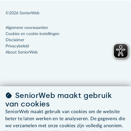
©2026 SeniorWeb
Algemene voorwaarden
Cookies en cookie-instellingen
Disclaimer
Privacybeleid
About SeniorWeb
SeniorWeb maakt gebruik
van cookies
SeniorWeb maakt gebruik van cookies om de website
beter te laten werken en te analyseren. De gegevens die
we verzamelen met onze cookies zijn volledig anoniem.