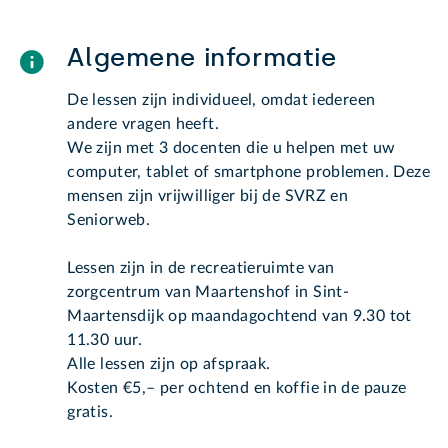
Algemene informatie
De lessen zijn individueel, omdat iedereen
andere vragen heeft.
We zijn met 3 docenten die u helpen met uw
computer, tablet of smartphone problemen. Deze
mensen zijn vrijwilliger bij de SVRZ en
Seniorweb.
Lessen zijn in de recreatieruimte van
zorgcentrum van Maartenshof in Sint-
Maartensdijk op maandagochtend van 9.30 tot
11.30 uur.
Alle lessen zijn op afspraak.
Kosten €5,– per ochtend en koffie in de pauze
gratis.