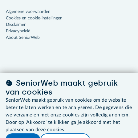
Algemene voorwaarden
Cookies en cookie-instellingen
Disclaimer
Privacybeleid
About SeniorWeb
SeniorWeb maakt gebruik
van cookies
SeniorWeb maakt gebruik van cookies om de website
beter te laten werken en te analyseren. De gegevens die
we verzamelen met onze cookies zijn volledig anoniem.
Door op 'Akkoord' te klikken ga je akkoord met het
plaatsen van deze cookies.