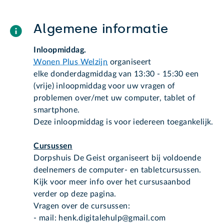
Algemene informatie
Inloopmiddag.
Wonen Plus Welzijn
organiseert
elke donderdagmiddag van 13:30 - 15:30 een
(vrije) inloopmiddag voor uw vragen of
problemen over/met uw computer, tablet of
smartphone.
Deze inloopmiddag is voor iedereen toegankelijk.
Cursussen
Dorpshuis De Geist organiseert bij voldoende
deelnemers de computer- en tabletcursussen.
Kijk voor meer info over het cursusaanbod
verder op deze pagina.
Vragen over de cursussen:
- mail: henk.digitalehulp@gmail.com