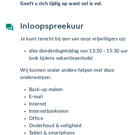
Geeft u zich tijdig op want vol is vol.
Inloopspreekuur
Je kunt terecht bij een van onze vrijwilligers op:
elke donderdagmiddag van 13:30 - 15:30 uur
(ook tijdens vakantieperiode)
Wij kunnen onder andere helpen met deze
onderwerpen:
Back-up maken
E-mail
Internet
Internetbankieren
Office
Onderhoud & veiligheid
Tablet & smartphone