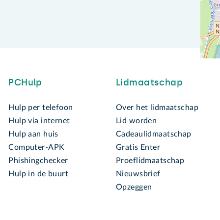
PCHulp
Lidmaatschap
Hulp per telefoon
Over het lidmaatschap
Hulp via internet
Lid worden
Hulp aan huis
Cadeaulidmaatschap
Computer-APK
Gratis Enter
Phishingchecker
Proeflidmaatschap
Hulp in de buurt
Nieuwsbrief
Opzeggen