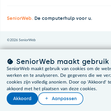
SeniorWeb.
De computerhulp voor u.
©2026 SeniorWeb
SeniorWeb maakt gebruik 
SeniorWeb maakt gebruik van cookies om de websi
werken en te analyseren. De gegevens die we ve
cookies zijn volledig anoniem. Door op 'Akkoord' te
akkoord met het plaatsen van deze cookies.
Akkoord
Aanpassen