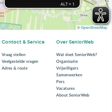
©
OpenStreetMap
Contact & Service
Over SeniorWeb
Vraag stellen
Wat doet SeniorWeb?
Veelgestelde vragen
Organisatie
Adres & route
Vrijwilligers
Samenwerken
Pers
Vacatures
About SeniorWeb