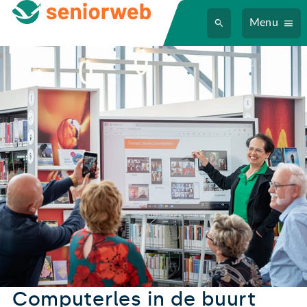
Menu
Computerles in de buurt