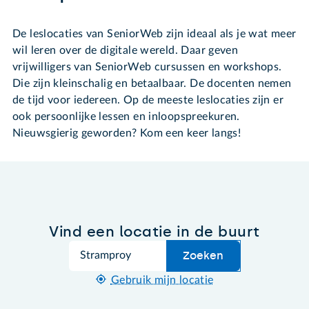
De leslocaties van SeniorWeb zijn ideaal als je wat meer
wil leren over de digitale wereld. Daar geven
vrijwilligers van SeniorWeb cursussen en workshops.
Die zijn kleinschalig en betaalbaar. De docenten nemen
de tijd voor iedereen. Op de meeste leslocaties zijn er
ook persoonlijke lessen en inloopspreekuren.
Nieuwsgierig geworden? Kom een keer langs!
Vind een locatie in de buurt
Zoek
Zoeken
Gebruik mijn locatie