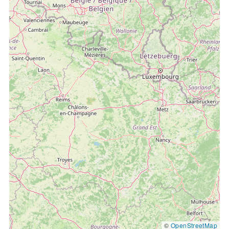
©
OpenStreetMap