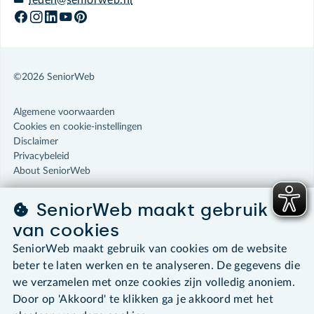
leden@seniorweb.nl
©2026 SeniorWeb
Algemene voorwaarden
Cookies en cookie-instellingen
Disclaimer
Privacybeleid
About SeniorWeb
SeniorWeb maakt gebruik
van cookies
SeniorWeb maakt gebruik van cookies om de website
beter te laten werken en te analyseren. De gegevens die
we verzamelen met onze cookies zijn volledig anoniem.
Door op 'Akkoord' te klikken ga je akkoord met het