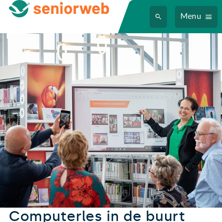
Menu
Computerles in de buurt