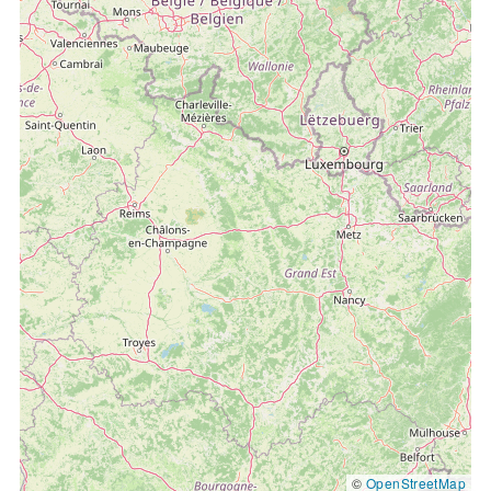
©
OpenStreetMap