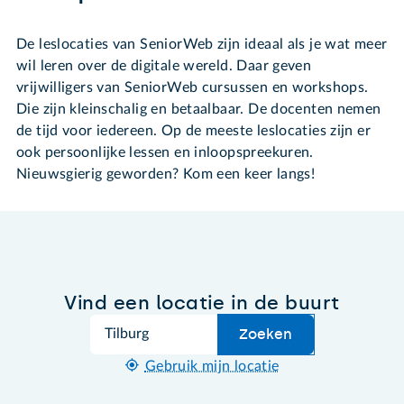
De leslocaties van SeniorWeb zijn ideaal als je wat meer
wil leren over de digitale wereld. Daar geven
vrijwilligers van SeniorWeb cursussen en workshops.
Die zijn kleinschalig en betaalbaar. De docenten nemen
de tijd voor iedereen. Op de meeste leslocaties zijn er
ook persoonlijke lessen en inloopspreekuren.
Nieuwsgierig geworden? Kom een keer langs!
Vind een locatie in de buurt
Zoek
Zoeken
Gebruik mijn locatie