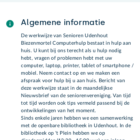
Algemene informatie
De werkwijze van Senioren Udenhout
Biezenmortel Computerhulp bestaat in hulp aan
huis. U kunt bij ons terecht als u hulp nodig
hebt, vragen of problemen hebt met uw
computer, laptop, printer, tablet of smartphone /
mobiel. Neem contact op en we maken een
afspraak voor hulp bij u aan huis. Bericht van
deze werkwijze staat in de maandelijkse
Nieuwsbrief van de seniorenvereniging. Van tijd
tot tijd worden ook tips vermeld passend bij de
ontwikkelingen van het moment.
Sinds enkele jaren hebben we een samenwerking
met de openbare bibliotheek in Udenhout. In de
bibliotheek op 't Plein hebben we op