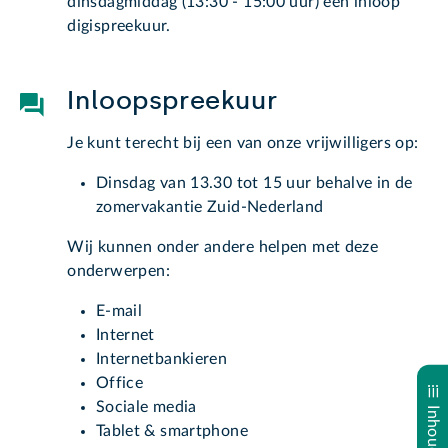
dinsdagmiddag (13:30 - 15:00 uur) een inloop
digispreekuur.
Inloopspreekuur
Je kunt terecht bij een van onze vrijwilligers op:
Dinsdag van 13.30 tot 15 uur behalve in de
zomervakantie Zuid-Nederland
Wij kunnen onder andere helpen met deze
onderwerpen:
E-mail
Internet
Internetbankieren
Office
Sociale media
Tablet & smartphone