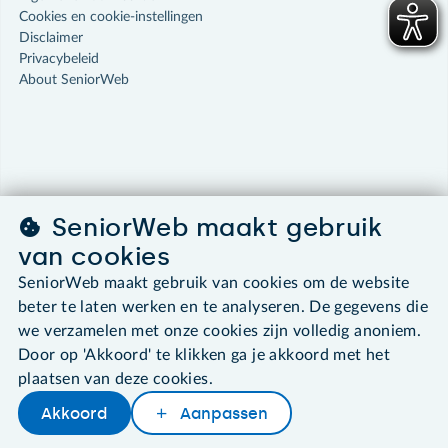
Cookies en cookie-instellingen
Disclaimer
Privacybeleid
About SeniorWeb
SeniorWeb maakt gebruik
van cookies
SeniorWeb maakt gebruik van cookies om de website
beter te laten werken en te analyseren. De gegevens die
we verzamelen met onze cookies zijn volledig anoniem.
Door op 'Akkoord' te klikken ga je akkoord met het
plaatsen van deze cookies.
Akkoord
Aanpassen
Delen
Woordenboek