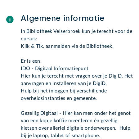
Algemene informatie
In Bibliotheek Velserbroek kun je terecht voor de
cursus:
Klik & Tik, aanmelden via de Bibliotheek.
Er is een:
IDO - Digitaal Informatiepunt
Hier kun je terecht met vragen over je DigiD. Het
aanvragen en installeren van je DigiD.
Hulp bij het inloggen bij verschillende
overheidsinstanties en gemeente.
Gezellig Digitaal - Hier kan men onder het genot
van een kopje koffie meer leren én gezellig
kletsen over allerlei digitale onderwerpen. Hulp
bij je laptop, tablet of smartphone.