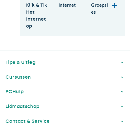
Klik & Tik
Internet
Groepsl
Het
es
Internet
op
Footer
Tips & Uitleg
Cursussen
PCHulp
Lidmaatschap
Contact & Service