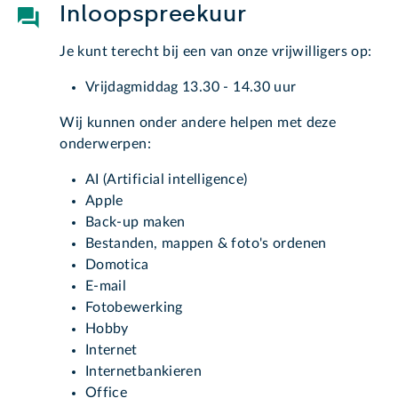
Inloopspreekuur
Je kunt terecht bij een van onze vrijwilligers op:
Vrijdagmiddag 13.30 - 14.30 uur
Wij kunnen onder andere helpen met deze
onderwerpen:
AI (Artificial intelligence)
Apple
Back-up maken
Bestanden, mappen & foto's ordenen
Domotica
E-mail
Fotobewerking
Hobby
Internet
Internetbankieren
Office