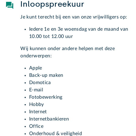
Inloopspreekuur
Je kunt terecht bij een van onze vrijwilligers op:
Iedere 1e en 3e woensdag van de maand van
10.00 tot 12.00 uur
Wij kunnen onder andere helpen met deze
onderwerpen:
Apple
Back-up maken
Domotica
E-mail
Fotobewerking
Hobby
Internet
Internetbankieren
Office
Onderhoud & veiligheid