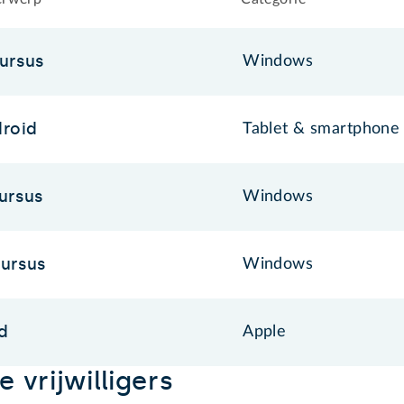
ursus
Windows
roid
Tablet & smartphone
ursus
Windows
ursus
Windows
d
Apple
 vrijwilligers