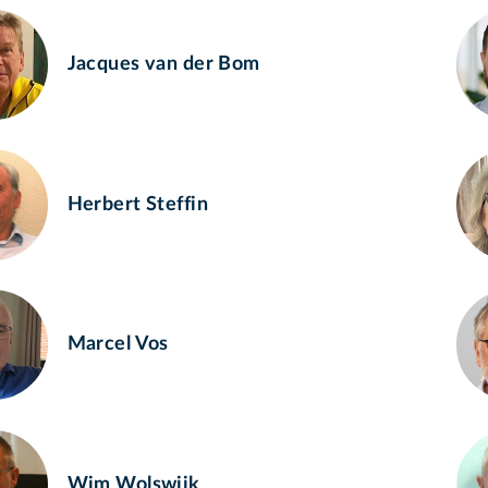
Jacques van der Bom
Herbert Steffin
Marcel Vos
Wim Wolswijk