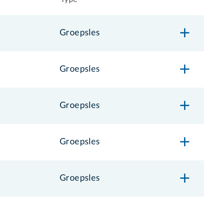
Groepsles
Groepsles
Groepsles
Groepsles
Groepsles