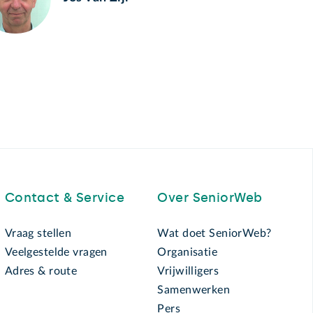
Contact & Service
Over SeniorWeb
Vraag stellen
Wat doet SeniorWeb?
Veelgestelde vragen
Organisatie
Adres & route
Vrijwilligers
Samenwerken
Pers