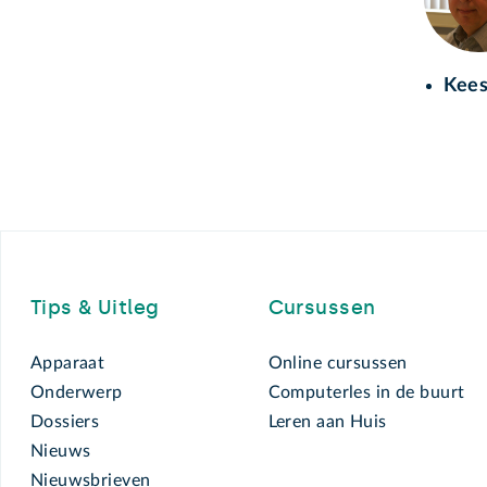
Kees
Footer
Tips & Uitleg
Cursussen
Apparaat
Online cursussen
Onderwerp
Computerles in de buurt
Dossiers
Leren aan Huis
Nieuws
Nieuwsbrieven