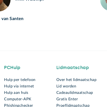
 van Santen
PCHulp
Lidmaatschap
Hulp per telefoon
Over het lidmaatschap
Hulp via internet
Lid worden
Hulp aan huis
Cadeaulidmaatschap
Computer-APK
Gratis Enter
Phishingchecker
Proeflidmaatschap