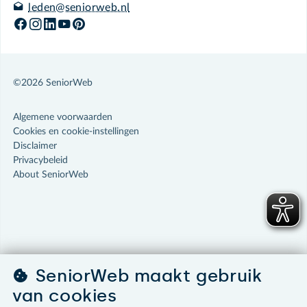
leden@seniorweb.nl
©2026 SeniorWeb
Algemene voorwaarden
Cookies en cookie-instellingen
Disclaimer
Privacybeleid
About SeniorWeb
SeniorWeb maakt gebruik
van cookies