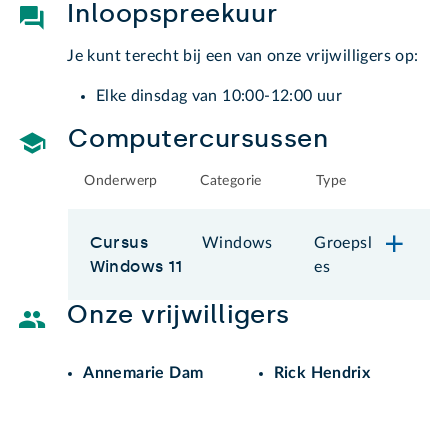
Inloopspreekuur
Je kunt terecht bij een van onze vrijwilligers op:
Elke dinsdag van 10:00-12:00 uur
Computercursussen
Onderwerp
Categorie
Type
Cursus
Windows
Groepsl
Windows 11
es
Onze vrijwilligers
Annemarie Dam
Rick Hendrix