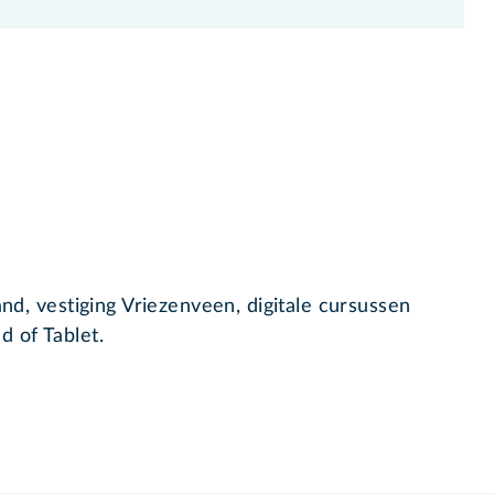
and, vestiging Vriezenveen, digitale cursussen
d of Tablet.