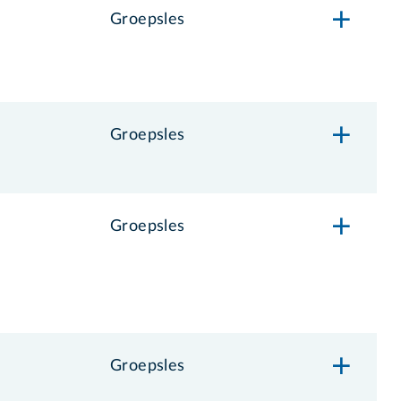
Groepsles
Groepsles
Groepsles
Groepsles