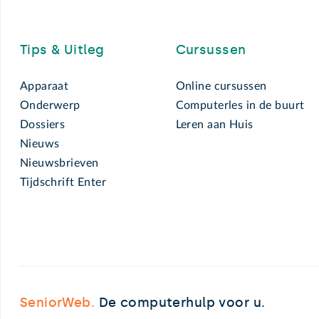
Footer
Tips & Uitleg
Cursussen
Apparaat
Online cursussen
Onderwerp
Computerles in de buurt
Dossiers
Leren aan Huis
Nieuws
Nieuwsbrieven
Tijdschrift Enter
SeniorWeb.
De computerhulp voor u.