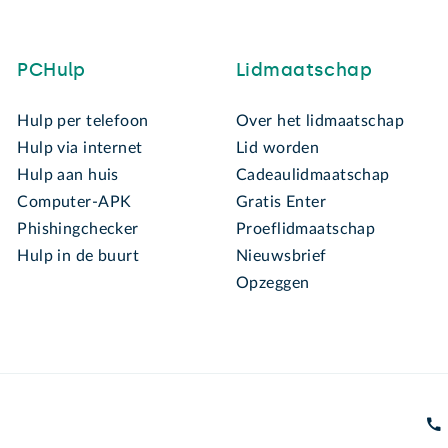
PCHulp
Lidmaatschap
Hulp per telefoon
Over het lidmaatschap
Hulp via internet
Lid worden
Hulp aan huis
Cadeaulidmaatschap
Computer-APK
Gratis Enter
Phishingchecker
Proeflidmaatschap
Hulp in de buurt
Nieuwsbrief
Opzeggen