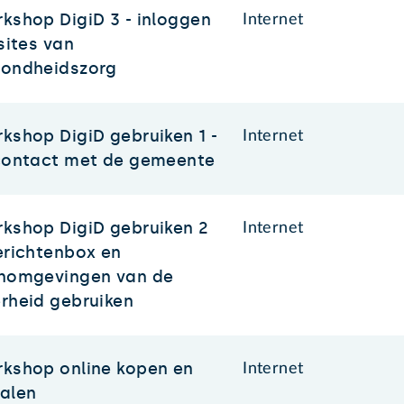
kshop DigiD 3 - inloggen
Internet
 sites van
ondheidszorg
kshop DigiD gebruiken 1 -
Internet
contact met de gemeente
kshop DigiD gebruiken 2
Internet
erichtenbox en
nomgevingen van de
rheid gebruiken
kshop online kopen en
Internet
alen