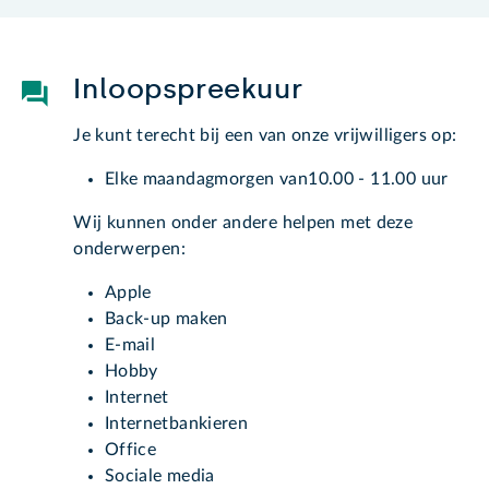
Inloopspreekuur
Je kunt terecht bij een van onze vrijwilligers op:
Elke maandagmorgen van10.00 - 11.00 uur
Wij kunnen onder andere helpen met deze
onderwerpen:
Apple
Back-up maken
E-mail
Hobby
Internet
Internetbankieren
Office
Sociale media