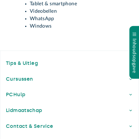
Tablet & smartphone
Videobellen
WhatsApp
Windows
Inhoudsopgave
Footer
Tips & Uitleg
Cursussen
PCHulp
Lidmaatschap
Contact & Service