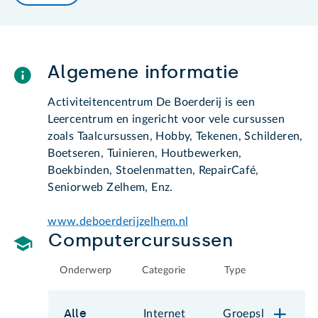
Algemene informatie
Activiteitencentrum De Boerderij is een
Leercentrum en ingericht voor vele cursussen
zoals Taalcursussen, Hobby, Tekenen, Schilderen,
Boetseren, Tuinieren, Houtbewerken,
Boekbinden, Stoelenmatten, RepairCafé,
Seniorweb Zelhem, Enz.
www.deboerderijzelhem.nl
Computercursussen
Onderwerp
Categorie
Type
Alle
Internet
Groepsl