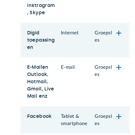
Instragram
, Skype
Digid
Internet
Groepsl
toepassing
es
en
E-Mailen
E-mail
Groepsl
Outlook,
es
Hotmail,
Gmail, Live
Mail enz
Facebook
Tablet &
Groepsl
smartphone
es