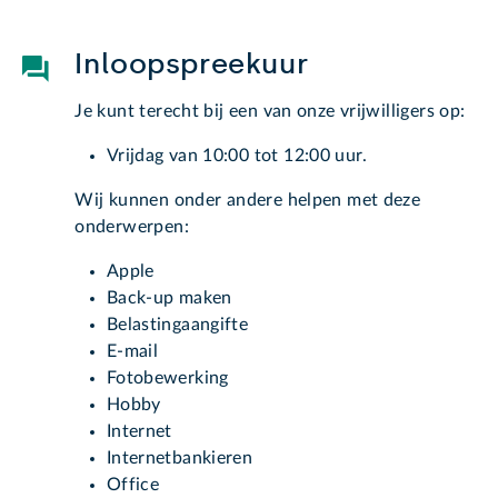
Inloopspreekuur
Je kunt terecht bij een van onze vrijwilligers op:
Vrijdag van 10:00 tot 12:00 uur.
Wij kunnen onder andere helpen met deze
onderwerpen:
Apple
Back-up maken
Belastingaangifte
E-mail
Fotobewerking
Hobby
Internet
Internetbankieren
Office