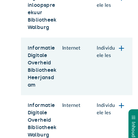
inloopspre
ele les
ekuur
Bibliotheek
Walburg
Informatie
Internet
Individu
Digitale
ele les
Overheid
Bibliotheek
Heerjansd
am
Informatie
Internet
Individu
Digitale
ele les
Overheid
Bibliotheek
Walburg