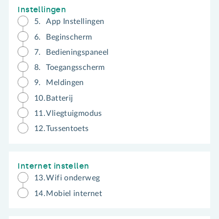
Instellingen
5.
App Instellingen
6.
Beginscherm
7.
Bedieningspaneel
8.
Toegangsscherm
9.
Meldingen
10.
Batterij
11.
Vliegtuigmodus
12.
Tussentoets
Internet instellen
13.
Wifi onderweg
14.
Mobiel internet