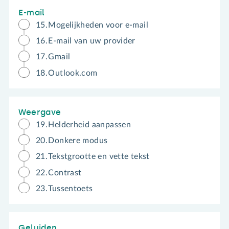
E-mail
15.
Mogelijkheden voor e-mail
16.
E-mail van uw provider
17.
Gmail
18.
Outlook.com
Weergave
19.
Helderheid aanpassen
20.
Donkere modus
21.
Tekstgrootte en vette tekst
22.
Contrast
23.
Tussentoets
Geluiden