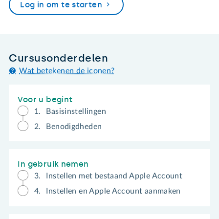
Log in om te starten
Cursusonderdelen
Wat betekenen de iconen?
Voor u begint
1.
Basisinstellingen
2.
Benodigdheden
In gebruik nemen
3.
Instellen met bestaand Apple Account
4.
Instellen en Apple Account aanmaken