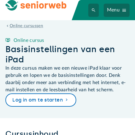
Menu
Basisinstellingen van een iPad
Online cursussen
Online cursus
Basisinstellingen van een
iPad
In deze cursus maken we een nieuwe iPad klaar voor
gebruik en lopen we de basisinstellingen door. Denk
daarbij onder meer aan verbinding met het internet, e-
mail instellen en de leesbaarheid van het scherm.
Log in om te starten
Cursusinhoud