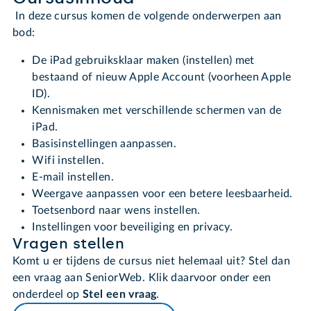
In deze cursus komen de volgende onderwerpen aan
bod:
De iPad gebruiksklaar maken (instellen) met
bestaand of nieuw Apple Account (voorheen Apple
ID).
Kennismaken met verschillende schermen van de
iPad.
Basisinstellingen aanpassen.
Wifi instellen.
E-mail instellen.
Weergave aanpassen voor een betere leesbaarheid.
Toetsenbord naar wens instellen.
Instellingen voor beveiliging en privacy.
Vragen stellen
Komt u er tijdens de cursus niet helemaal uit? Stel dan
een vraag aan SeniorWeb. Klik daarvoor onder een
onderdeel op
Stel een vraag
.