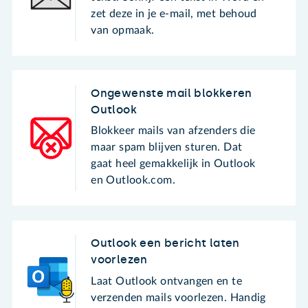
zet deze in je e-mail, met behoud
van opmaak.
Ongewenste mail blokkeren
Outlook
Blokkeer mails van afzenders die
maar spam blijven sturen. Dat
gaat heel gemakkelijk in Outlook
en Outlook.com.
Outlook een bericht laten
voorlezen
Laat Outlook ontvangen en te
verzenden mails voorlezen. Handig