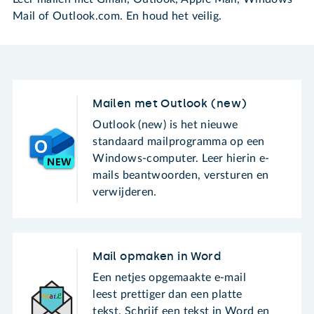
Mail of Outlook.com. En houd het veilig.
Mailen met Outlook (new)
Outlook (new) is het nieuwe
standaard mailprogramma op een
Windows-computer. Leer hierin e-
mails beantwoorden, versturen en
verwijderen.
Mail opmaken in Word
Een netjes opgemaakte e-mail
leest prettiger dan een platte
tekst. Schrijf een tekst in Word en