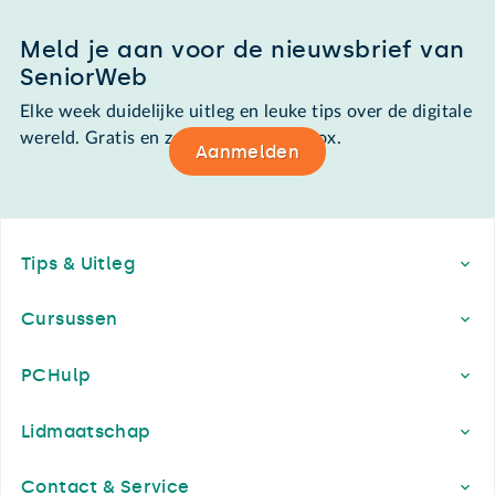
Meld je aan voor de nieuwsbrief van
SeniorWeb
Elke week duidelijke uitleg en leuke tips over de digitale
wereld. Gratis en zomaar in de mailbox.
Aanmelden
Footer
Tips & Uitleg
Cursussen
PCHulp
Lidmaatschap
Contact & Service