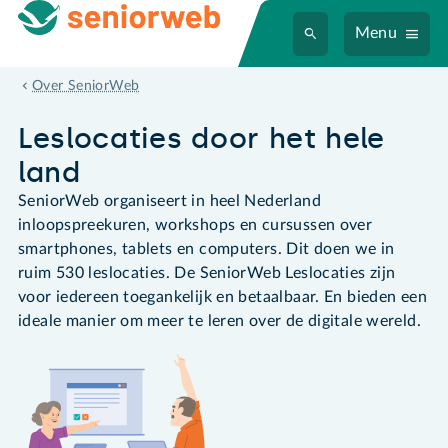
Menu
Leslocaties
Over SeniorWeb
Leslocaties door het hele
land
SeniorWeb organiseert in heel Nederland
inloopspreekuren, workshops en cursussen over
smartphones, tablets en computers. Dit doen we in
ruim 530 leslocaties. De SeniorWeb Leslocaties zijn
voor iedereen toegankelijk en betaalbaar. En bieden een
ideale manier om meer te leren over de digitale wereld.