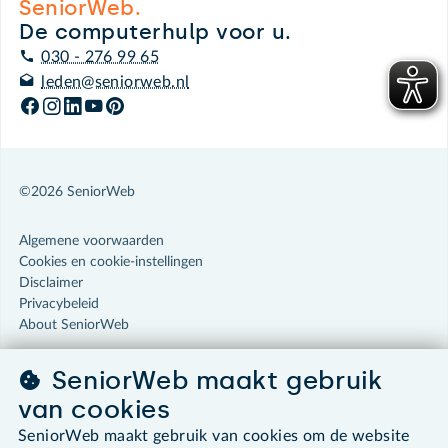
SeniorWeb.
De computerhulp voor u.
030 - 276 99 65
leden@seniorweb.nl
©2026 SeniorWeb
Algemene voorwaarden
Cookies en cookie-instellingen
Disclaimer
Privacybeleid
About SeniorWeb
SeniorWeb maakt gebruik
van cookies
SeniorWeb maakt gebruik van cookies om de website