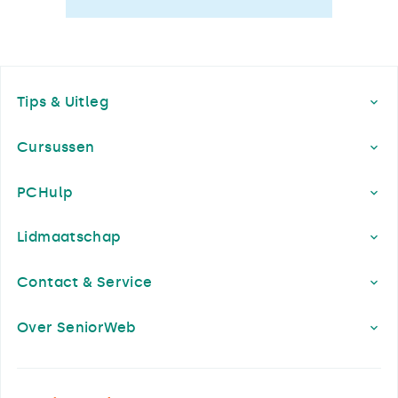
Footer
Tips & Uitleg
Cursussen
PCHulp
Lidmaatschap
Contact & Service
Over SeniorWeb