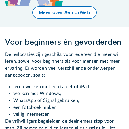
Meer over SeniorWeb
Voor beginners én gevorderden
De leslocaties zijn geschikt voor iedereen die meer wil
leren, zowel voor beginners als voor mensen met meer
ervaring. Er worden veel verschillende onderwerpen
aangeboden, zoals:
leren werken met een tablet of iPad;
werken met Windows;
WhatsApp of Signal gebruiken;
een fotoboek maken;
veilig internetten.
De vrijwilligers begeleiden de deelnemers stap voor
stap. Zij nemen de tijd en leggen alles rustig uit. Het