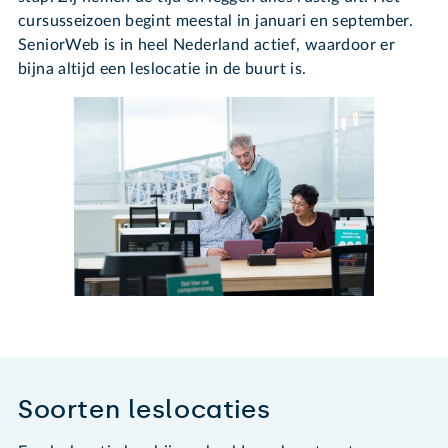
cursusseizoen begint meestal in januari en september.
SeniorWeb is in heel Nederland actief, waardoor er
bijna altijd een leslocatie in de buurt is.
Soorten leslocaties