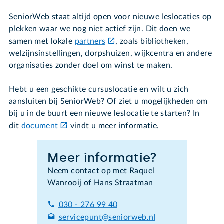
SeniorWeb staat altijd open voor nieuwe leslocaties op
plekken waar we nog niet actief zijn. Dit doen we
samen met lokale
partners
, zoals bibliotheken,
welzijnsinstellingen, dorpshuizen, wijkcentra en andere
organisaties zonder doel om winst te maken.
Hebt u een geschikte cursuslocatie en wilt u zich
aansluiten bij SeniorWeb? Of ziet u mogelijkheden om
bij u in de buurt een nieuwe leslocatie te starten? In
dit
document
vindt u meer informatie.
Meer informatie?
Neem contact op met Raquel
Wanrooij of Hans Straatman
030 - 276 99 40
servicepunt@seniorweb.nl