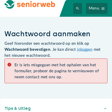
Menu
Wachtwoord aanmaken
Geef hieronder een wachtwoord op en klik op
Wachtwoord bevestigen
. Je kan direct
inloggen
met
het nieuwe wachtwoord.
Er is iets misgegaan met het ophalen van het
formulier, probeer de pagina te vernieuwen of
neem contact met ons op.
Footer
Tips & Uitleg