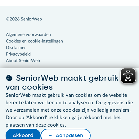
©2026 SeniorWeb
Algemene voorwaarden
Cookies en cookie-instellingen
Disclaimer
Privacybeleid
About SeniorWeb
SeniorWeb maakt gebruik
van cookies
SeniorWeb maakt gebruik van cookies om de website
beter te laten werken en te analyseren. De gegevens die
we verzamelen met onze cookies zijn volledig anoniem.
Door op 'Akkoord' te klikken ga je akkoord met het
plaatsen van deze cookies.
Akkoord
Aanpassen