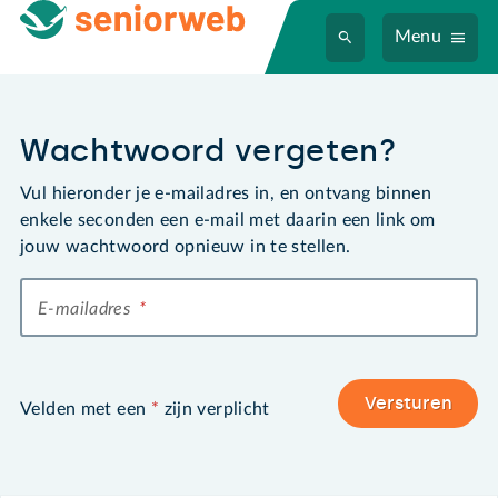
Menu
Wachtwoord vergeten?
Vul hieronder je e-mailadres in, en ontvang binnen
enkele seconden een e-mail met daarin een link om
jouw wachtwoord opnieuw in te stellen.
E-mailadres
*
Versturen
Velden met een
*
zijn verplicht