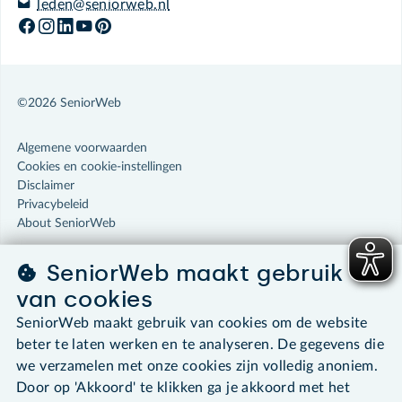
leden@seniorweb.nl
©2026 SeniorWeb
Algemene voorwaarden
Cookies en cookie-instellingen
Disclaimer
Privacybeleid
About SeniorWeb
SeniorWeb maakt gebruik
van cookies
SeniorWeb maakt gebruik van cookies om de website
beter te laten werken en te analyseren. De gegevens die
we verzamelen met onze cookies zijn volledig anoniem.
Door op 'Akkoord' te klikken ga je akkoord met het