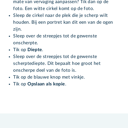
mate van vervaging aanpassen? Tik dan op de
foto. Een witte cirkel komt op de foto.
Sleep de cirkel naar de plek die je scherp wilt
houden. Bij een portret kan dit een van de ogen
zijn.
Sleep over de streepjes tot de gewenste
onscherpte.
Tik op
Diepte
.
Sleep over de streepjes tot de gewenste
scherptediepte. Dit bepaalt hoe groot het
onscherpe deel van de foto is.
Tik op de blauwe knop met vinkje.
Tik op
Opslaan als kopie
.