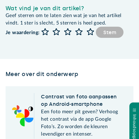
Wat vind je van dit artikel?
Geef sterren om te laten zien wat je van het artikel
vindt. 1 ster is slecht, 5 sterren is heel goed.
Stem
Je waardering:
Meer over dit onderwerp
Contrast van foto aanpassen
op Android-smartphone
Een foto meer pit geven? Verhoog
Inhoudsopgave
het contrast via de app Google
Foto’s. Zo worden de kleuren
levendiger en intenser.