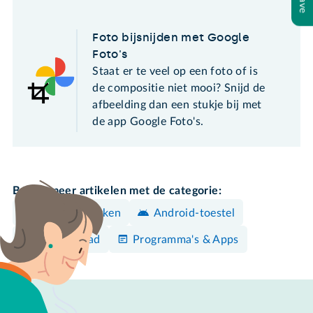
Foto bijsnijden met Google
Foto's
Staat er te veel op een foto of is
de compositie niet mooi? Snijd de
afbeelding dan een stukje bij met
de app Google Foto's.
Bekijk meer artikelen met de categorie:
Foto's bewerken
Android-toestel
iPhone/iPad
Programma's & Apps