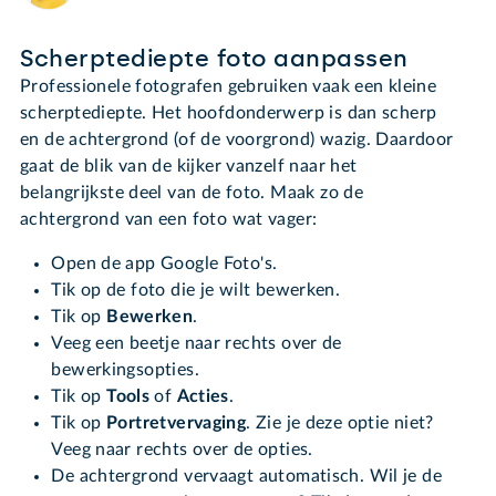
Scherptediepte foto aanpassen
Professionele fotografen gebruiken vaak een kleine
scherptediepte. Het hoofdonderwerp is dan scherp
en de achtergrond (of de voorgrond) wazig. Daardoor
gaat de blik van de kijker vanzelf naar het
belangrijkste deel van de foto. Maak zo de
achtergrond van een foto wat vager:
Open de app Google Foto's.
Tik op de foto die je wilt bewerken.
Tik op
Bewerken
.
Veeg een beetje naar rechts over de
bewerkingsopties.
Tik op
Tools
of
Acties
.
Tik op
Portretvervaging
. Zie je deze optie niet?
Veeg naar rechts over de opties.
De achtergrond vervaagt automatisch. Wil je de