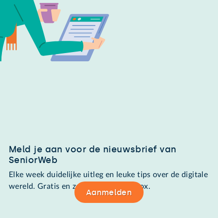
Meld je aan voor de nieuwsbrief van
SeniorWeb
Elke week duidelijke uitleg en leuke tips over de digitale
wereld. Gratis en zomaar in de mailbox.
Aanmelden