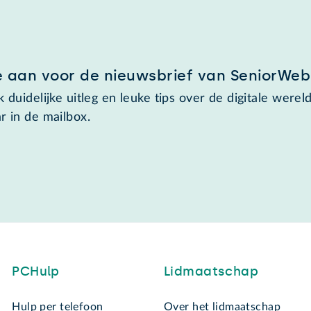
e aan voor de nieuwsbrief van SeniorWeb
 duidelijke uitleg en leuke tips over de digitale wereld
r in de mailbox.
PCHulp
Lidmaatschap
Hulp per telefoon
Over het lidmaatschap