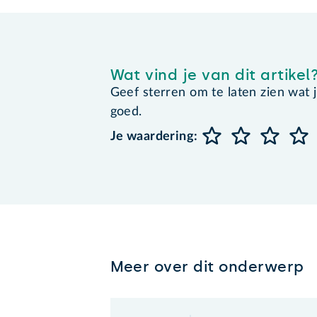
Wat vind je van dit artikel
Geef sterren om te laten zien wat je 
goed.
Je waardering:
Meer over dit onderwerp